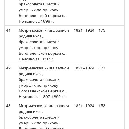
бракосочетавшихся и
умерших по приходу
Богоявленской церкви с.
Нечкино за 1896 г.
41
Метрическая книга записи
1821–1924
173
родившихся,
бракосочетавшихся и
умерших по приходу
Богоявленской церкви с.
Нечкино за 1897 г.
42
Метрическая книга записи
1821–1924
377
родившихся,
бракосочетавшихся и
умерших по приходу
Богоявленской церкви с.
Нечкино за 1897-1899 гг.
43
Метрическая книга записи
1821–1924
153
родившихся,
бракосочетавшихся и
умерших по приходу
Богоявленской церкви с.