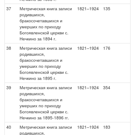
37
Метрическая книга записи
1821–1924
135
родившихся,
бракосочетавшихся и
умерших по приходу
Богоявленской церкви с.
Нечкино за 1894 г.
38
Метрическая книга записи
1821–1924
176
родившихся,
бракосочетавшихся и
умерших по приходу
Богоявленской церкви с.
Нечкино за 1895 г.
39
Метрическая книга записи
1821–1924
354
родившихся,
бракосочетавшихся и
умерших по приходу
Богоявленской церкви с.
Нечкино за 1895-1896 гг.
40
Метрическая книга записи
1821–1924
183
родившихся,