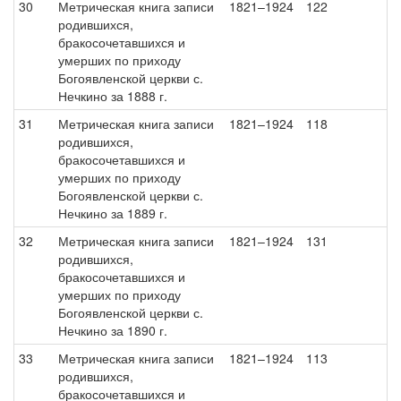
30
Метрическая книга записи
1821–1924
122
родившихся,
бракосочетавшихся и
умерших по приходу
Богоявленской церкви с.
Нечкино за 1888 г.
31
Метрическая книга записи
1821–1924
118
родившихся,
бракосочетавшихся и
умерших по приходу
Богоявленской церкви с.
Нечкино за 1889 г.
32
Метрическая книга записи
1821–1924
131
родившихся,
бракосочетавшихся и
умерших по приходу
Богоявленской церкви с.
Нечкино за 1890 г.
33
Метрическая книга записи
1821–1924
113
родившихся,
бракосочетавшихся и