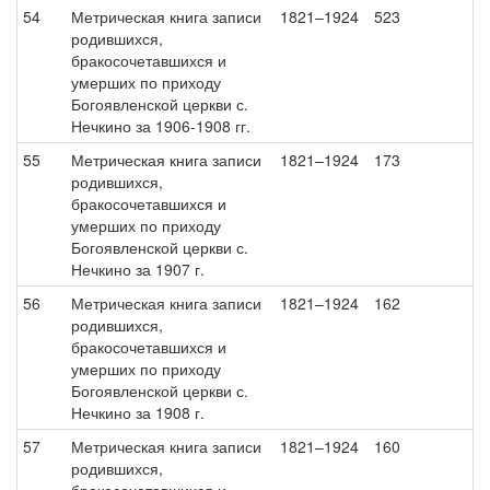
54
Метрическая книга записи
1821–1924
523
родившихся,
бракосочетавшихся и
умерших по приходу
Богоявленской церкви с.
Нечкино за 1906-1908 гг.
55
Метрическая книга записи
1821–1924
173
родившихся,
бракосочетавшихся и
умерших по приходу
Богоявленской церкви с.
Нечкино за 1907 г.
56
Метрическая книга записи
1821–1924
162
родившихся,
бракосочетавшихся и
умерших по приходу
Богоявленской церкви с.
Нечкино за 1908 г.
57
Метрическая книга записи
1821–1924
160
родившихся,