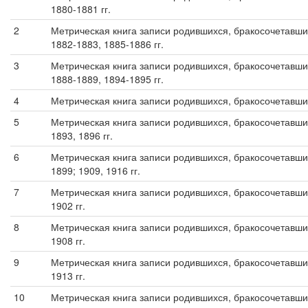
1880-1881 гг.
2
Метрическая книга записи родившихся, бракосочетавши
1882-1883, 1885-1886 гг.
3
Метрическая книга записи родившихся, бракосочетавши
1888-1889, 1894-1895 гг.
4
Метрическая книга записи родившихся, бракосочетавших
5
Метрическая книга записи родившихся, бракосочетавши
1893, 1896 гг.
6
Метрическая книга записи родившихся, бракосочетавши
1899; 1909, 1916 гг.
7
Метрическая книга записи родившихся, бракосочетавши
1902 гг.
8
Метрическая книга записи родившихся, бракосочетавши
1908 гг.
9
Метрическая книга записи родившихся, бракосочетавши
1913 гг.
10
Метрическая книга записи родившихся, бракосочетавши