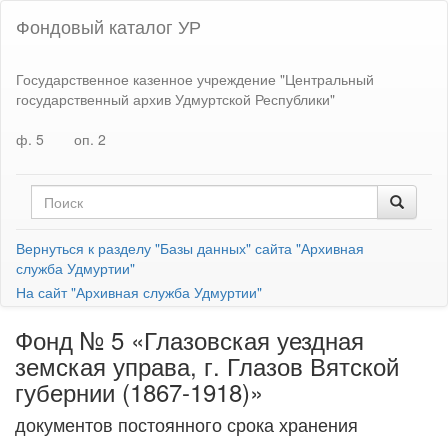
Фондовый каталог УР
Государственное казенное учреждение "Центральный
государственный архив Удмуртской Республики"
ф. 5
оп. 2
Вернуться к разделу "Базы данных" сайта "Архивная
служба Удмуртии"
На сайт "Архивная служба Удмуртии"
Фонд № 5 «Глазовская уездная
земская управа, г. Глазов Вятской
губернии (1867-1918)»
документов постоянного срока хранения