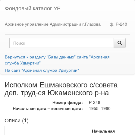
Фондовый каталог УР
Архивное управление Администрации г.Глазова
ф. Р-248
Вернуться к разделу "Базы данных" сайта "Архивная
служба Удмуртии"
На сайт "Архивная служба Удмуртии"
Исполком Ешмаковского с/совета
деп. труд-ся Юкаменского р-на
Номер фонда:
Р-248
Начальная дата – конечная дата:
1955–1960
Описи (1)
Начальная