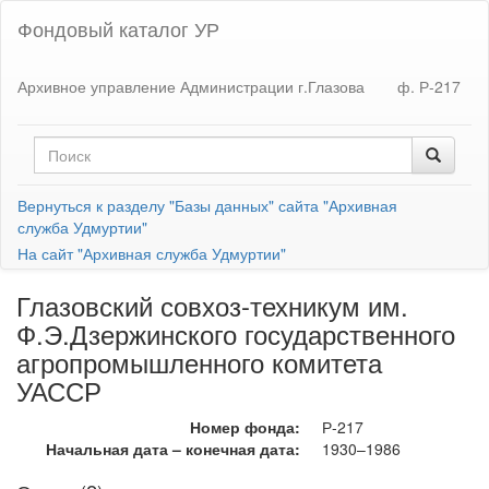
Фондовый каталог УР
Архивное управление Администрации г.Глазова
ф. Р-217
Вернуться к разделу "Базы данных" сайта "Архивная
служба Удмуртии"
На сайт "Архивная служба Удмуртии"
Глазовский совхоз-техникум им.
Ф.Э.Дзержинского государственного
агропромышленного комитета
УАССР
Номер фонда:
Р-217
Начальная дата – конечная дата:
1930–1986