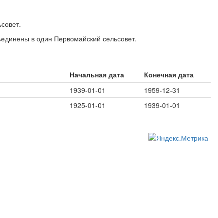
ьсовет.
ъединены в один Первомайский сельсовет.
Начальная дата
Конечная дата
1939-01-01
1959-12-31
1925-01-01
1939-01-01