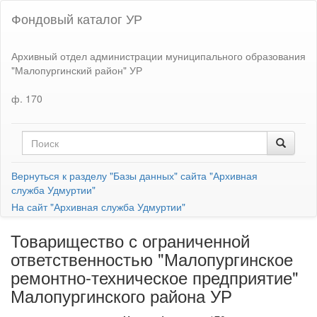
Фондовый каталог УР
Архивный отдел администрации муниципального образования
"Малопургинский район" УР
ф. 170
Вернуться к разделу "Базы данных" сайта "Архивная
служба Удмуртии"
На сайт "Архивная служба Удмуртии"
Товарищество с ограниченной
ответственностью "Малопургинское
ремонтно-техническое предприятие"
Малопургинского района УР