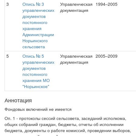
3
Опись № 3
Управленческая
1994–2005
управленческих
документация
документов
постоянного
хранения
Администрации
Норьинского
сельсовета
5
Опись № 5
Управленческая
2005–2009
управленческих
документация
документов
постоянного
хранения МО
"Норьинское"
Аннотация
Фондовых включений не имеется
Оп. 1 - протоколы сессий сельсовета, заседаний исполкома,
общих собраний граждан, бюджеты, отчеты об исполнении
бюджета, документы о работе комиссий, проведении выборов,