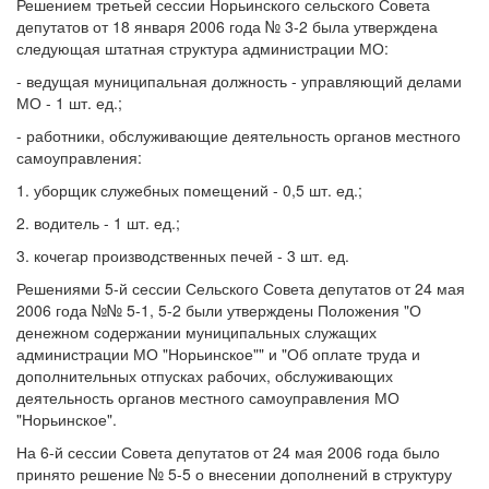
Решением третьей сессии Норьинского сельского Совета
депутатов от 18 января 2006 года № 3-2 была утверждена
следующая штатная структура администрации МО:
- ведущая муниципальная должность - управляющий делами
МО - 1 шт. ед.;
- работники, обслуживающие деятельность органов местного
самоуправления:
1. уборщик служебных помещений - 0,5 шт. ед.;
2. водитель - 1 шт. ед.;
3. кочегар производственных печей - 3 шт. ед.
Решениями 5-й сессии Сельского Совета депутатов от 24 мая
2006 года №№ 5-1, 5-2 были утверждены Положения "О
денежном содержании муниципальных служащих
администрации МО "Норьинское"" и "Об оплате труда и
дополнительных отпусках рабочих, обслуживающих
деятельность органов местного самоуправления МО
"Норьинское".
На 6-й сессии Совета депутатов от 24 мая 2006 года было
принято решение № 5-5 о внесении дополнений в структуру