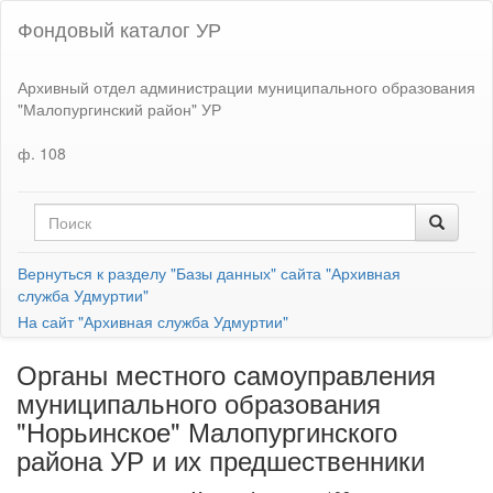
Фондовый каталог УР
Архивный отдел администрации муниципального образования
"Малопургинский район" УР
ф. 108
Вернуться к разделу "Базы данных" сайта "Архивная
служба Удмуртии"
На сайт "Архивная служба Удмуртии"
Органы местного самоуправления
муниципального образования
"Норьинское" Малопургинского
района УР и их предшественники