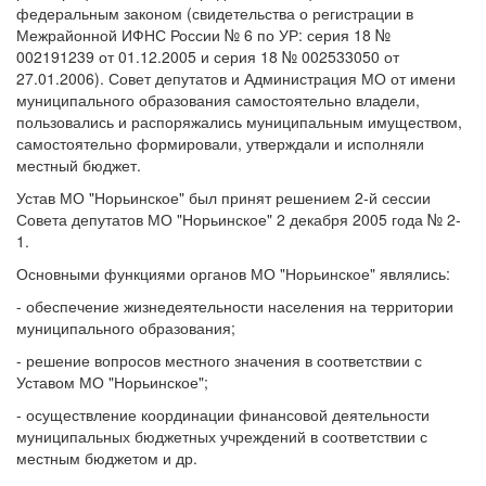
федеральным законом (свидетельства о регистрации в
Межрайонной ИФНС России № 6 по УР: серия 18 №
002191239 от 01.12.2005 и серия 18 № 002533050 от
27.01.2006). Совет депутатов и Администрация МО от имени
муниципального образования самостоятельно владели,
пользовались и распоряжались муниципальным имуществом,
самостоятельно формировали, утверждали и исполняли
местный бюджет.
Устав МО "Норьинское" был принят решением 2-й сессии
Совета депутатов МО "Норьинское" 2 декабря 2005 года № 2-
1.
Основными функциями органов МО "Норьинское" являлись:
- обеспечение жизнедеятельности населения на территории
муниципального образования;
- решение вопросов местного значения в соответствии с
Уставом МО "Норьинское";
- осуществление координации финансовой деятельности
муниципальных бюджетных учреждений в соответствии с
местным бюджетом и др.