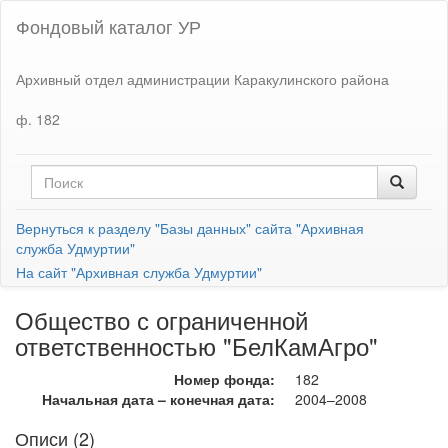
Фондовый каталог УР
Архивный отдел администрации Каракулинского района
ф. 182
Вернуться к разделу "Базы данных" сайта "Архивная
служба Удмуртии"
На сайт "Архивная служба Удмуртии"
Общество с ограниченной
ответственностью "БелКамАгро"
Номер фонда:
182
Начальная дата – конечная дата:
2004–2008
Описи (2)