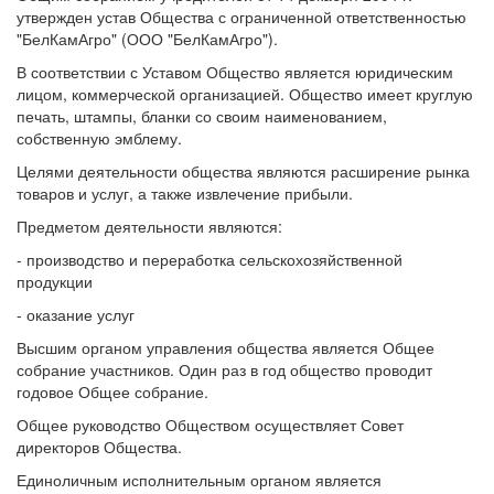
утвержден устав Общества с ограниченной ответственностью
"БелКамАгро" (ООО "БелКамАгро").
В соответствии с Уставом Общество является юридическим
лицом, коммерческой организацией. Общество имеет круглую
печать, штампы, бланки со своим наименованием,
собственную эмблему.
Целями деятельности общества являются расширение рынка
товаров и услуг, а также извлечение прибыли.
Предметом деятельности являются:
- производство и переработка сельскохозяйственной
продукции
- оказание услуг
Высшим органом управления общества является Общее
собрание участников. Один раз в год общество проводит
годовое Общее собрание.
Общее руководство Обществом осуществляет Совет
директоров Общества.
Единоличным исполнительным органом является