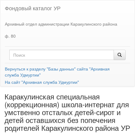
Фондовый каталог УР
Архивный отдел администрации Каракулинского района
ф. 80
Вернуться к разделу "Базы данных" сайта "Архивная
служба Удмуртии"
На сайт "Архивная служба Удмуртии"
Каракулинская специальная
(коррекционная) школа-интернат для
умственно отсталых детей-сирот и
детей оставшихся без попечения
родителей Каракулинского района УР