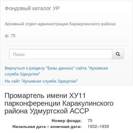
Фондовый каталог УР
Архивный отдел администрации Каракулинского района
ф. 75
Вернуться к разделу "Базы данных" сайта "Архивная
служба Удмуртии"
На сайт "Архивная служба Удмуртии"
Промартель имени ХУ11
парконференции Каракулинского
района Удмуртской АССР
Номер фонда:
75
Начальная дата – конечная дата:
1932–1939