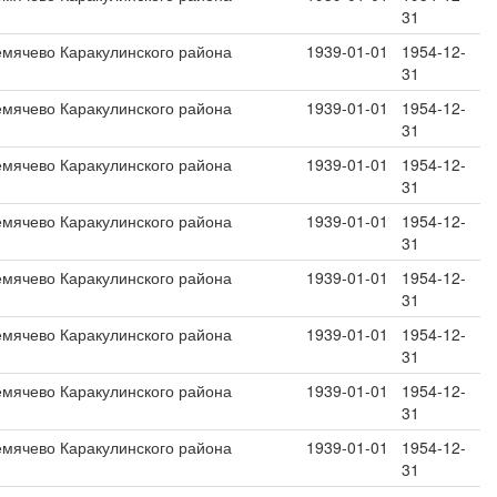
31
емячево Каракулинского района
1939-01-01
1954-12-
31
емячево Каракулинского района
1939-01-01
1954-12-
31
емячево Каракулинского района
1939-01-01
1954-12-
31
емячево Каракулинского района
1939-01-01
1954-12-
31
емячево Каракулинского района
1939-01-01
1954-12-
31
емячево Каракулинского района
1939-01-01
1954-12-
31
емячево Каракулинского района
1939-01-01
1954-12-
31
емячево Каракулинского района
1939-01-01
1954-12-
31