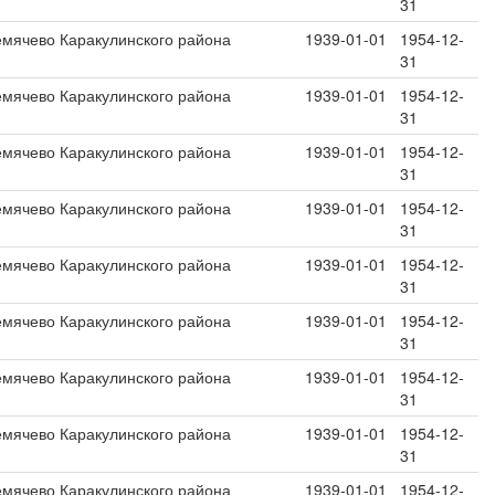
31
емячево Каракулинского района
1939-01-01
1954-12-
31
емячево Каракулинского района
1939-01-01
1954-12-
31
емячево Каракулинского района
1939-01-01
1954-12-
31
емячево Каракулинского района
1939-01-01
1954-12-
31
емячево Каракулинского района
1939-01-01
1954-12-
31
емячево Каракулинского района
1939-01-01
1954-12-
31
емячево Каракулинского района
1939-01-01
1954-12-
31
емячево Каракулинского района
1939-01-01
1954-12-
31
емячево Каракулинского района
1939-01-01
1954-12-