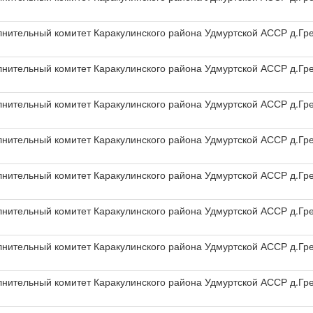
олнительный комитет Каракулинского района Удмуртской АССР д.Гр
олнительный комитет Каракулинского района Удмуртской АССР д.Гр
олнительный комитет Каракулинского района Удмуртской АССР д.Гр
олнительный комитет Каракулинского района Удмуртской АССР д.Гр
олнительный комитет Каракулинского района Удмуртской АССР д.Гр
олнительный комитет Каракулинского района Удмуртской АССР д.Гр
олнительный комитет Каракулинского района Удмуртской АССР д.Гр
олнительный комитет Каракулинского района Удмуртской АССР д.Гр