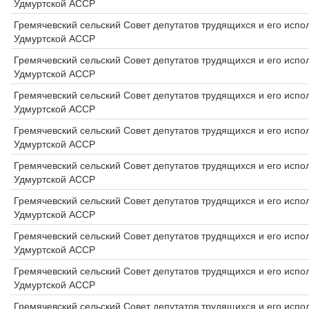
Удмуртской АССР
Гремячевский сельский Совет депутатов трудящихся и его исп
Удмуртской АССР
Гремячевский сельский Совет депутатов трудящихся и его исп
Удмуртской АССР
Гремячевский сельский Совет депутатов трудящихся и его исп
Удмуртской АССР
Гремячевский сельский Совет депутатов трудящихся и его исп
Удмуртской АССР
Гремячевский сельский Совет депутатов трудящихся и его исп
Удмуртской АССР
Гремячевский сельский Совет депутатов трудящихся и его исп
Удмуртской АССР
Гремячевский сельский Совет депутатов трудящихся и его исп
Удмуртской АССР
Гремячевский сельский Совет депутатов трудящихся и его исп
Удмуртской АССР
Гремячевский сельский Совет депутатов трудящихся и его исп