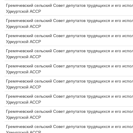
Гремячевский сельский Совет депутатов трудящихся и его исп
Удмуртской АССР
Гремячевский сельский Совет депутатов трудящихся и его исп
Удмуртской АССР
Гремячевский сельский Совет депутатов трудящихся и его исп
Удмуртской АССР
Гремячевский сельский Совет депутатов трудящихся и его исп
Удмуртской АССР
Гремячевский сельский Совет депутатов трудящихся и его исп
Удмуртской АССР
Гремячевский сельский Совет депутатов трудящихся и его исп
Удмуртской АССР
Гремячевский сельский Совет депутатов трудящихся и его исп
Удмуртской АССР
Гремячевский сельский Совет депутатов трудящихся и его исп
Удмуртской АССР
Гремячевский сельский Совет депутатов трудящихся и его исп
Удмуртской АССР