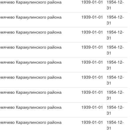
емячево Каракулинского района
1939-01-01
1954-12-
31
емячево Каракулинского района
1939-01-01
1954-12-
31
емячево Каракулинского района
1939-01-01
1954-12-
31
емячево Каракулинского района
1939-01-01
1954-12-
31
емячево Каракулинского района
1939-01-01
1954-12-
31
емячево Каракулинского района
1939-01-01
1954-12-
31
емячево Каракулинского района
1939-01-01
1954-12-
31
емячево Каракулинского района
1939-01-01
1954-12-
31
емячево Каракулинского района
1939-01-01
1954-12-
31