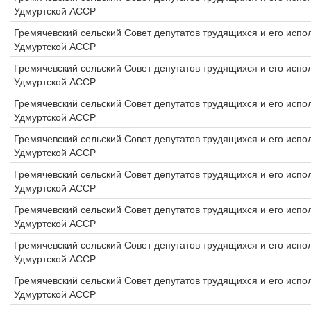
Удмуртской АССР
Гремячевский сельский Совет депутатов трудящихся и его исп
Удмуртской АССР
Гремячевский сельский Совет депутатов трудящихся и его исп
Удмуртской АССР
Гремячевский сельский Совет депутатов трудящихся и его исп
Удмуртской АССР
Гремячевский сельский Совет депутатов трудящихся и его исп
Удмуртской АССР
Гремячевский сельский Совет депутатов трудящихся и его исп
Удмуртской АССР
Гремячевский сельский Совет депутатов трудящихся и его исп
Удмуртской АССР
Гремячевский сельский Совет депутатов трудящихся и его исп
Удмуртской АССР
Гремячевский сельский Совет депутатов трудящихся и его исп
Удмуртской АССР