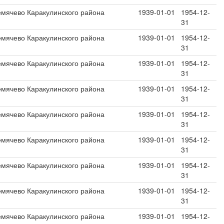
емячево Каракулинского района
1939-01-01
1954-12-
31
емячево Каракулинского района
1939-01-01
1954-12-
31
емячево Каракулинского района
1939-01-01
1954-12-
31
емячево Каракулинского района
1939-01-01
1954-12-
31
емячево Каракулинского района
1939-01-01
1954-12-
31
емячево Каракулинского района
1939-01-01
1954-12-
31
емячево Каракулинского района
1939-01-01
1954-12-
31
емячево Каракулинского района
1939-01-01
1954-12-
31
емячево Каракулинского района
1939-01-01
1954-12-