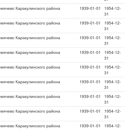
емячево Каракулинского района
1939-01-01
1954-12-
31
емячево Каракулинского района
1939-01-01
1954-12-
31
емячево Каракулинского района
1939-01-01
1954-12-
31
емячево Каракулинского района
1939-01-01
1954-12-
31
емячево Каракулинского района
1939-01-01
1954-12-
31
емячево Каракулинского района
1939-01-01
1954-12-
31
емячево Каракулинского района
1939-01-01
1954-12-
31
емячево Каракулинского района
1939-01-01
1954-12-
31
емячево Каракулинского района
1939-01-01
1954-12-