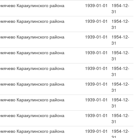
емячево Каракулинского района
1939-01-01
1954-12-
31
емячево Каракулинского района
1939-01-01
1954-12-
31
емячево Каракулинского района
1939-01-01
1954-12-
31
емячево Каракулинского района
1939-01-01
1954-12-
31
емячево Каракулинского района
1939-01-01
1954-12-
31
емячево Каракулинского района
1939-01-01
1954-12-
31
емячево Каракулинского района
1939-01-01
1954-12-
31
емячево Каракулинского района
1939-01-01
1954-12-
31
емячево Каракулинского района
1939-01-01
1954-12-
31