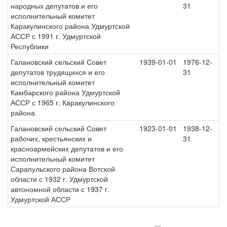
народных депутатов и его
31
исполнительный комитет
Каракулинского района Удмуртской
АССР с 1991 г. Удмуртской
Республики
Галановский сельский Совет
1939-01-01
1976-12-
депутатов трудящихся и его
31
исполнительный комитет
Камбарского района Удмуртской
АССР с 1965 г. Каракулинского
района
Галановский сельский Совет
1923-01-01
1938-12-
рабочих, крестьянских и
31
красноармейских депутатов и его
исполнительный комитет
Сарапульского района Вотской
области с 1932 г. Удмуртской
автономной области с 1937 г.
Удмуртской АССР