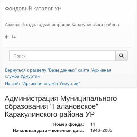
Фондовый каталог УР
Архивный отдел администрации Каракулинского района
ф. 14
Вернуться к разделу "Базы данных" сайта "Архивная
служба Удмуртии"
На сайт "Архивная служба Удмуртии"
Администрация Муниципального
образования "Галановское"
Каракулинского района УР
Номер фонда:
14
Начальная дата – конечная дата:
1946–2005