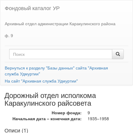
Фондовый каталог УР
Архивный отдел администрации Каракулинского района
ф. 9
Вернуться к разделу "Базы данных" сайта "Архивная
служба Удмуртии"
На сайт "Архивная служба Удмуртии"
Дорожный отдел исполкома
Каракулинского райсовета
Номер фонда:
9
Начальная дата – конечная дата:
1935–1958
Описи (1)