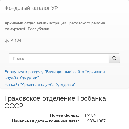
Фондовый каталог УР
Архивный отдел администрации Граховского района
Удмуртской Республики
ф. Р-134
Вернуться к разделу "Базы данных" сайта "Архивная
служба Удмуртии"
На сайт "Архивная служба Удмуртии"
Граховское отделение Госбанка
СССР
Номер фонда:
Р-134
Начальная дата – конечная дата:
1933–1987