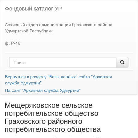
Фондовый каталог УР
Архивный отдел администрации Граховского района
Удмуртской Республики
ф. Р-46
Вернуться к разделу "Базы данных" сайта "Архивная
служба Удмуртии"
На сайт "Архивная служба Удмуртии"
Мещеряковское сельское
потребительское общество
Граховского районного
потребительского общества