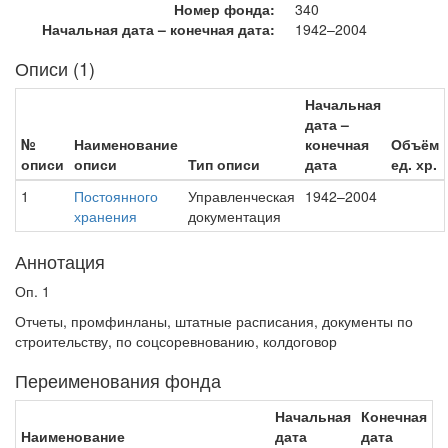
Номер фонда:
340
Начальная дата – конечная дата:
1942–2004
Описи (1)
Начальная
дата –
№
Наименование
конечная
Объём
описи
описи
Тип описи
дата
ед. хр.
1
Постоянного
Управленческая
1942–2004
хранения
документация
Аннотация
Оп. 1
Отчеты, промфинланы, штатные расписания, документы по
строительству, по соцсоревнованию, колдоговор
Переименования фонда
Начальная
Конечная
Наименование
дата
дата