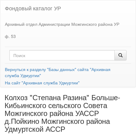
Фондовый каталог УР
Архивный отдел Администрации Можгинского района УР
ф. 53
Вернуться к разделу "Базы данных" сайта "Архивная
служба Удмуртии"
На сайт "Архивная служба Удмуртии"
Колхоз "Степана Разина" Больше-
Кибьинского сельского Совета
Можгинского района УАССР
д.Пойкино Можгинского района
Удмуртской АССР