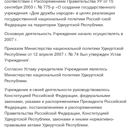
соответствии с Распоряжением Правительства УР от 15
сентября 2003 г. № 775-р «О создании государственного
учреждения «Дом дружбы народов» в целях реализации
государственной национальной политики Россий¬ской
Федерации на территории Удмуртской Республики.
Основную деятельность Учреждение начало осуществлять в
2007 г.
Приказом Министерства национальной политики Удмуртской
Республики от 12 апреля 2007 г. № 74 был утвержден Устав
Учреждения'.
Согласно Уставу учредителем Учреждения являлось
Министерство национальной политики Удмуртской
Республики.
Учреждение в своей деятельности руководствовалось
Конституцией Российской Федерации, федеральными
законами, указами и распоряжениями Президента Российской
Федерации, постановлениями и распоряжениями
Правительства Российской Федерации, Конституцией
Удмуртской Республики, законами и иными нормативно-
правовыми актами Удмуртской Республики.