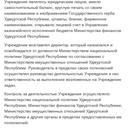
Учреждение являлось юридическим лицом, имело
самостоятельный баланс, круглую печать со своим
наименованием и изображением Государственного герба
Удмуртской Республики, штампы, бланки, фирменное
наименование; открывало лицевой счет в Управлении
казначейского исполнения бюджета Министерства финансов
Удмуртской Республики.
Учреждение возглавлял директор, который назначался и
освобождался от должности Министерством национальной
политики Удмуртской Республики по согласованию с
Министерством имущественных отношений Удмуртской
Республики. Руководитель в пределах своих полномочий
осуществлял руководство деятельностью Учреждения и нес
ответственность за выполнение возложенных на Учреждение
задач.
Контроль за деятельностью Учреждения осуществляло
Министерство национальной политики Удмуртской
Республики, Министерство финансов Удмуртской Республики,
Министерство имущественных отношений Удмуртской
Республики и другие органы в пределах предоставленных им
полномочий.