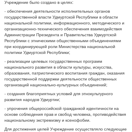
Учреждение было создано в целях:
- обеспечения деятельности исполнительных органов
государственной власти Удмуртской Республики в области
национальной политики, информационного, методического и
организационно-технического обеспечения взаимодействия
Администрации Президента и Правительства Удмуртской
Республики с этническими общественными объединениями
при координирующей роли Министерства национальной
политики Удмуртской Республики;
- реализации целевых государственных программ
национального развития в области культуры, искусства,
образования, патриотического воспитания граждан, оказания
государственной поддержки деятельности общественных
организаций национально-культурных объединений;
- создания благоприятных условий для этнокультурного
развития народов Удмуртии;
- упрочения общероссийской гражданкой идентичности на
основе соблюдения прав и свобод человека, противодействия
национальному экстремизму и ксенофобии.
Для достижения целей Учреждение осуществляло следующие