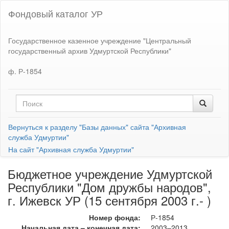
Фондовый каталог УР
Государственное казенное учреждение "Центральный
государственный архив Удмуртской Республики"
ф. Р-1854
Вернуться к разделу "Базы данных" сайта "Архивная
служба Удмуртии"
На сайт "Архивная служба Удмуртии"
Бюджетное учреждение Удмуртской
Республики "Дом дружбы народов",
г. Ижевск УР (15 сентября 2003 г.- )
Номер фонда:
Р-1854
Начальная дата – конечная дата:
2003–2013