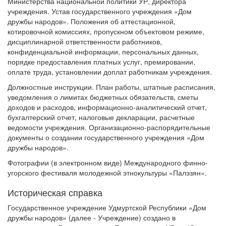
Министерства национальной политики УР, директора
учреждения. Устав государственного учреждения «Дом
дружбы народов». Положения об аттестационной,
котировочной комиссиях, пропускном объектовом режиме,
дисциплинарной ответственности работников,
конфиденциальной информации, персональных данных,
порядке предоставления платных услуг, премировании,
оплате труда, установлении доплат работникам учреждения.
Должностные инструкции. План работы, штатные расписания,
уведомления о лимитах бюджетных обязательств, сметы
доходов и расходов, информационно-аналитический отчет,
бухгалтерский отчет, налоговые декларации, расчетные
ведомости учреждения. Организационно-распорядительные
документы о создании государственного учреждения «Дом
дружбы народов».
Фотографии (в электронном виде) Международного финно-
угорского фестиваля молодежной этнокультуры «Палэзян».
Историческая справка
Государственное учреждение Удмуртской Республики «Дом
дружбы народов» (далее - Учреждение) создано в