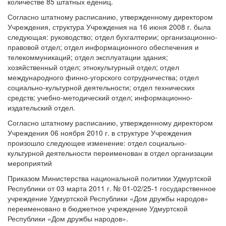
количестве 85 штатных едениц.
Согласно штатному расписанию, утвержденному директором
Учреждения, структура Учреждения на 16 июня 2008 г. была
следующая: руководство; отдел бухгалтерии; организационно-
правовой отдел; отдел информационного обеспечения и
телекоммуникаций; отдел эксплуатации здания;
хозяйственный отдел; этнокультурный отдел; отдел
международного финно-угорского сотрудничества; отдел
социально-культурной деятельности; отдел технических
средств; учебно-методический отдел; информационно-
издательский отдел.
Согласно штатному расписанию, утвержденному директором
Учреждения 06 ноября 2010 г. в структуре Учреждения
произошло следующее изменение: отдел социально-
культурной деятельности переименован в отдел организации
мероприятий
Приказом Министерства национальной политики Удмуртской
Республики от 03 марта 2011 г. № 01-02/25-1 государственное
учреждение Удмуртской Республики «Дом дружбы народов»
переименовано в бюджетное учреждение Удмуртской
Республики «Дом дружбы народов».