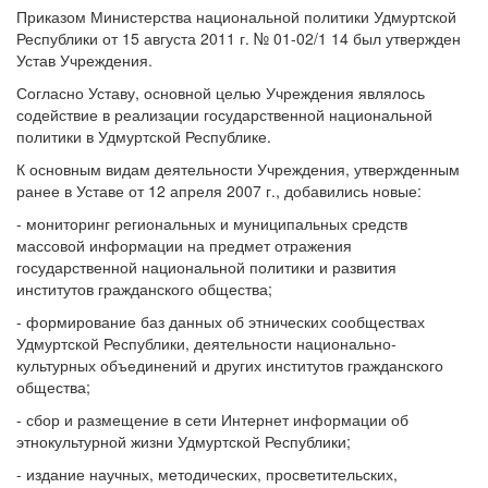
Приказом Министерства национальной политики Удмуртской
Республики от 15 августа 2011 г. № 01-02/1 14 был утвержден
Устав Учреждения.
Согласно Уставу, основной целью Учреждения являлось
содействие в реализации государственной национальной
политики в Удмуртской Республике.
К основным видам деятельности Учреждения, утвержденным
ранее в Уставе от 12 апреля 2007 г., добавились новые:
- мониторинг региональных и муниципальных средств
массовой информации на предмет отражения
государственной национальной политики и развития
институтов гражданского общества;
- формирование баз данных об этнических сообществах
Удмуртской Республики, деятельности национально-
культурных объединений и других институтов гражданского
общества;
- сбор и размещение в сети Интернет информации об
этнокультурной жизни Удмуртской Республики;
- издание научных, методических, просветительских,