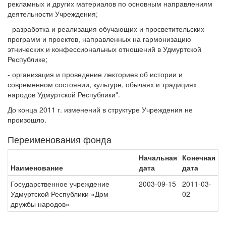
рекламных и других материалов по основным направлениям
деятельности Учреждения;
- разработка и реализация обучающих и просветительских
программ и проектов, направленных на гармонизацию
этнических и конфессиональных отношений в Удмуртской
Республике;
- организация и проведение лекториев об истории и
современном состоянии, культуре, обычаях и традициях
народов Удмуртской Республики".
До конца 2011 г. изменений в структуре Учреждения не
произошло.
Переименования фонда
Начальная
Конечная
Наименование
дата
дата
Государственное учреждение
2003-09-15
2011-03-
Удмуртской Республики «Дом
02
дружбы народов»