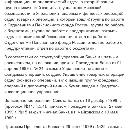
информационно-аналитический отдел, в который вошли:
группа физической защиты, группа экономической
безопасности, в Управлении товарных и фондовых операций:
отдел товарных операций, в который вошли: группа по работе
с Отделениями Пенсионного фонда России, группа по работе
с бюджетами, группа по работе с предприятиями; закрыты:
отдел экономической безопасности, отдел по работе с
Отделениями Пенсионного фонда России, отдел по работе с
предприятиями, отдел по работе с бюджетами.
В соответствии со структурой управления Банка и штатным
расписанием, на основании приказа Президента Банка от 01
апреля 1999 г. № 24: закрыто Управление товарных и
фондовых операций, создано Управление товарных операций,
отдел фондовых операций, включающий группу фондовых
операций и депозитарий ценных бумаг, введен в Кредитно-
инвестиционное управление.
Во исполнение решения Совета Банка от 16 декабря 1998 г.
(протокол №11, п.5.4), приказом Президента Банка от 27 мая
1999 г. №15 закрыт Филиал Банка в г. Чайковском с 19 мая
1999 г.
Приказом Президента Банка от 29 июля 1999 г. №25 закрыты: