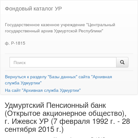
Фондовый каталог УР
Государственное казенное учреждение "Центральный
государственный архив Удмуртской Республики"
ф. Р-1815
Вернуться к разделу "Базы данных" сайта "Архивная
служба Удмуртии"
На сайт "Архивная служба Удмуртии"
Удмуртский Пенсионный банк
(Открытое акционерное общество),
г. Ижевск УР (7 февраля 1992 г. - 28
сентября 2015 г.)