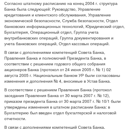
Согласно штатному расписанию на конец 2004 г. структура
Банка была следующей: Руководство, Управление
кредитования и клиентского обслуживания, Управление
экономической безопасности, Служба безопасности, Отдел
банковских информационных технологий, Юридический отдел,
Бухгалтерия, Операционный отдел, Группа учета
внутрибанковских операций, Группа документирования и
учета банковских операций, Отдел кассовых операций.
В связи с дополнениями компетенций Совета Банка,
Правления Банка и полномочий Президента Банка, в
соответствии с решением годового общего собрания
акционеров Банка (протокол от 24 июня 2005 г. № 1) 02
августа 2005 г. Национальным банком УР были согласованы
изменения и дополнения № 4, вносимые в Устав Банка.
В соответствии с решением Правления Банка (протокол
заседания Правления Банка от 30 марта 2007 г. № 12),
приказом президента Банка от 30 марта 2007 г. № 10/1 были
утверждены изменения в штатном расписании Банка: в
Бухгалтерию был введен отдел бухгалтерской и налоговой
отчетности.
В связи с дополнениями компетенций Совета Банка,