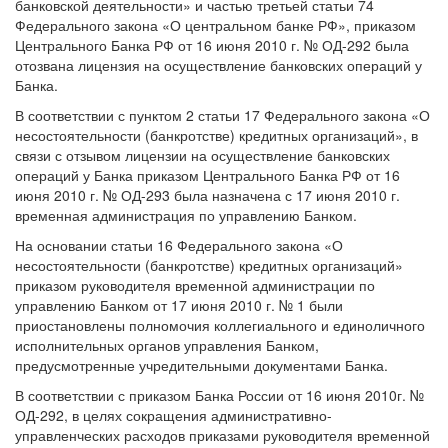
банковской деятельности» и частью третьей статьи 74
Федерального закона «О центральном банке РФ», приказом
Центрального Банка РФ от 16 июня 2010 г. № ОД-292 была
отозвана лицензия на осуществление банковских операций у
Банка.
В соответствии с пунктом 2 статьи 17 Федерального закона «О
несостоятельности (банкротстве) кредитных организаций», в
связи с отзывом лицензии на осуществление банковских
операций у Банка приказом Центрального Банка РФ от 16
июня 2010 г. № ОД-293 была назначена с 17 июня 2010 г.
временная администрация по управлению Банком.
На основании статьи 16 Федерального закона «О
несостоятельности (банкротстве) кредитных организаций»
приказом руководителя временной администрации по
управлению Банком от 17 июня 2010 г. № 1 были
приостановлены полномочия коллегиального и единоличного
исполнительных органов управления Банком,
предусмотренные учредительными документами Банка.
В соответствии с приказом Банка России от 16 июня 2010г. №
ОД-292, в целях сокращения административно-
управленческих расходов приказами руководителя временной