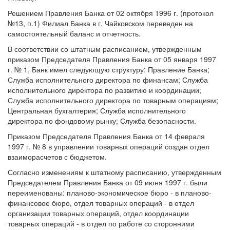
Решением Правления Банка от 02 октября 1996 г. (протокол
№13, п.1) Филиал Банка в г. Чайковском переведен на
самостоятельный баланс и отчетность.
В соответствии со штатным расписанием, утвержденным
приказом Председателя Правления Банка от 05 января 1997
г. № 1, Банк имел следующую структуру: Правление Банка;
Служба исполнительного директора по финансам; Служба
исполнительного директора по развитию и координации;
Служба исполнительного директора по товарным операциям;
Центральная бухгалтерия; Служба исполнительного
директора по фондовому рынку; Служба безопасности.
Приказом Председателя Правления Банка от 14 февраля
1997 г. № 8 в управлении товарных операций создан отдел
взаиморасчетов с бюджетом.
Согласно изменениям к штатному расписанию, утвержденным
Председателем Правления Банка от 09 июня 1997 г. были
переименованы: планово-экономическое бюро - в планово-
финансовое бюро, отдел товарных операций - в отдел
организации товарных операций, отдел координации
товарных операций - в отдел по работе со сторонними