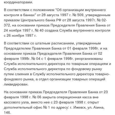
координаторами.
В соответствии с положением "Об организации внутреннего
контроля в банках" от 28 августа 1997 г. № 509, утвержденным
приказом Центрального банка РФ от 28 августа 1997г. № 02-
372, на основании приказа Председателя Правления Банка от
24 ноября 1997 г. № 40 создана Служба внутреннего контроля
с 26 ноября 1997 г.
В соответствии со штатным расписанием, утвержденным
Председателем Правления Банка от 01 февраля 1998г. и на
основании приказа Председателя Правления Банка от 02
февраля 1998г. № 04 с 1 февраля 1998г. реорганизованы
Служба исполнительного директора по товарным операциям и
Служба исполнительного директора по фондовому рынку
путем слияния в Службу исполнительного директора товарно-
фондового рынка, а отдел организации товарных операций
ликвидирован.
На основании приказа Председателя Правления Банка от 23
февраля 1998 г. № 06 закрыта операционная касса вне
кассового узла, вместо нее с 23 февраля 1998 г. открыт
дополнительный офис № 1 по адресу: г. Ижевск, ул. Азина,
146.