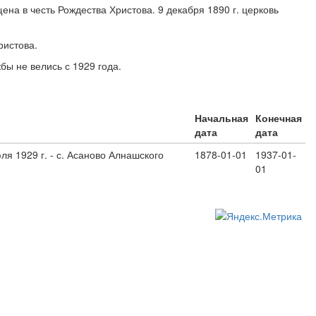
ена в честь Рождества Христова. 9 декабря 1890 г. церковь
ристова.
бы не велись с 1929 года.
Начальная
Конечная
дата
дата
ля 1929 г. - с. Асаново Алнашского
1878-01-01
1937-01-
01