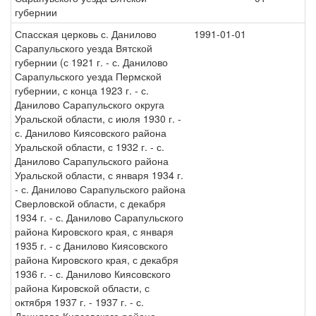
губернии
Спасская церковь с. Данилово
1991-01-01
Сарапульского уезда Вятской
губернии (с 1921 г. - с. Данилово
Сарапульского уезда Пермской
губернии, с конца 1923 г. - с.
Данилово Сарапульского округа
Уральской области, с июля 1930 г. -
с. Данилово Киясовского района
Уральской области, с 1932 г. - с.
Данилово Сарапульского района
Уральской области, с января 1934 г.
- с. Данилово Сарапульского района
Сверловской области, с декабря
1934 г. - с. Данилово Сарапульского
района Кировского края, с января
1935 г. - с Данилово Киясовского
района Кировского края, с декабря
1936 г. - с. Данилово Киясовского
района Кировской области, с
октября 1937 г. - 1937 г. - с.