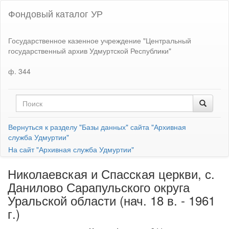
Фондовый каталог УР
Государственное казенное учреждение "Центральный
государственный архив Удмуртской Республики"
ф. 344
Вернуться к разделу "Базы данных" сайта "Архивная
служба Удмуртии"
На сайт "Архивная служба Удмуртии"
Николаевская и Спасская церкви, с.
Данилово Сарапульского округа
Уральской области (нач. 18 в. - 1961
г.)