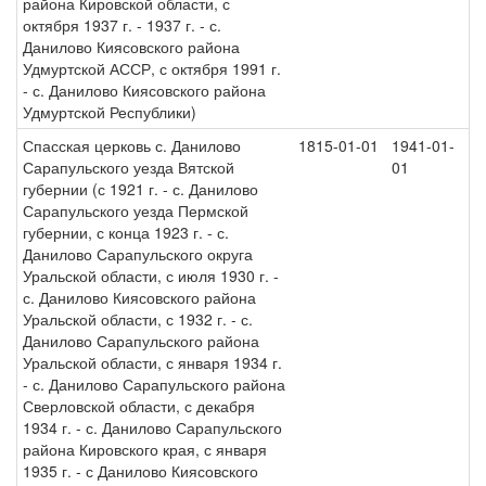
района Кировской области, с
октября 1937 г. - 1937 г. - с.
Данилово Киясовского района
Удмуртской АССР, с октября 1991 г.
- с. Данилово Киясовского района
Удмуртской Республики)
Спасская церковь с. Данилово
1815-01-01
1941-01-
Сарапульского уезда Вятской
01
губернии (с 1921 г. - с. Данилово
Сарапульского уезда Пермской
губернии, с конца 1923 г. - с.
Данилово Сарапульского округа
Уральской области, с июля 1930 г. -
с. Данилово Киясовского района
Уральской области, с 1932 г. - с.
Данилово Сарапульского района
Уральской области, с января 1934 г.
- с. Данилово Сарапульского района
Сверловской области, с декабря
1934 г. - с. Данилово Сарапульского
района Кировского края, с января
1935 г. - с Данилово Киясовского