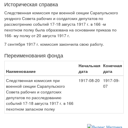
Историческая справка
Следственная комиссия при военной секции Сарапульского
уездного Совета рабочих и солдатских депутатов по
рассмотрению событий 17-18 августа 1917 г. в 166 -м
пехотном полку была образована на основании приказа по
166- му полку от 20 августа 1917 г.
7 сентября 1917 г. комиссия закончила свою работу.
Переименования фонда
Начальная
Конечная
Наименование
дата
дата
Следственная комиссия при
1917-08-20
1917-09-
военной секции Сарапульского
07
Совета рабочих и солдатских
депутатов по расследованию
событий 17-18 августа 1917 г. в 166
пехотном запасном полку