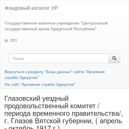
Фондовый каталог УР
Государственное казенное учреждение "Центральный
государственный архив Удмуртской Республики"
ф. 331
Вернуться к разделу "Базы данных" сайта "Архивная
служба Удмуртии"
На сайт "Архивная служба Удмуртии"
Глазовский уездный
продовольственный комитет /
периода временного правительства/,
г. Глазов Вятской губернии, ( апрель
- октябрь 1917 г.)