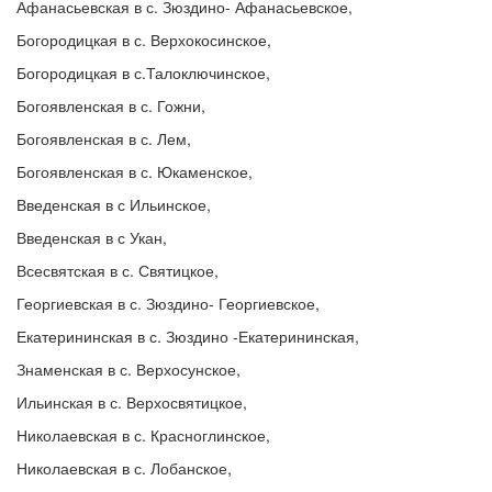
Афанасьевская в с. Зюздино- Афанасьевское,
Богородицкая в с. Верхокосинское,
Богородицкая в с.Талоключинское,
Богоявленская в с. Гожни,
Богоявленская в с. Лем,
Богоявленская в с. Юкаменское,
Введенская в с Ильинское,
Введенская в с Укан,
Всесвятская в с. Святицкое,
Георгиевская в с. Зюздино- Георгиевское,
Екатерининская в с. Зюздино -Екатерининская,
Знаменская в с. Верхосунское,
Ильинская в с. Верхосвятицкое,
Николаевская в с. Красноглинское,
Николаевская в с. Лобанское,