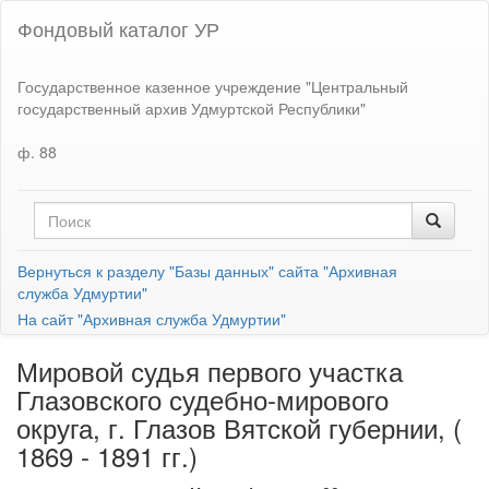
Фондовый каталог УР
Государственное казенное учреждение "Центральный
государственный архив Удмуртской Республики"
ф. 88
Вернуться к разделу "Базы данных" сайта "Архивная
служба Удмуртии"
На сайт "Архивная служба Удмуртии"
Мировой судья первого участка
Глазовского судебно-мирового
округа, г. Глазов Вятской губернии, (
1869 - 1891 гг.)