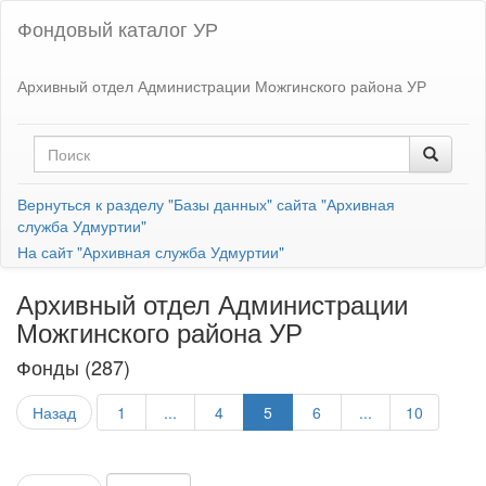
Фондовый каталог УР
Архивный отдел Администрации Можгинского района УР
Вернуться к разделу "Базы данных" сайта "Архивная
служба Удмуртии"
На сайт "Архивная служба Удмуртии"
Архивный отдел Администрации
Можгинского района УР
Фонды (287)
Назад
1
...
4
5
6
...
10