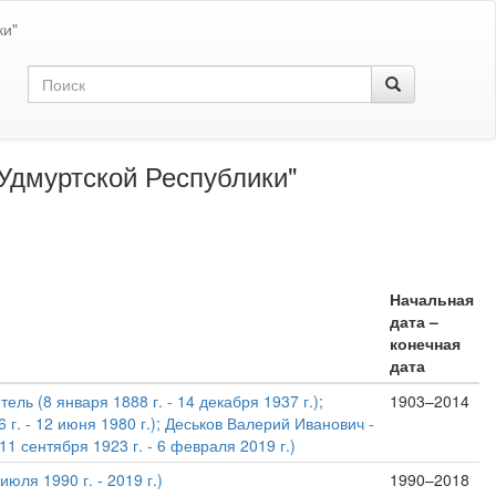
ки"
Удмуртской Республики"
Начальная
дата –
конечная
дата
ь (8 января 1888 г. - 14 декабря 1937 г.);
1903–2014
г. - 12 июня 1980 г.); Деськов Валерий Иванович -
 сентября 1923 г. - 6 февраля 2019 г.)
ля 1990 г. - 2019 г.)
1990–2018