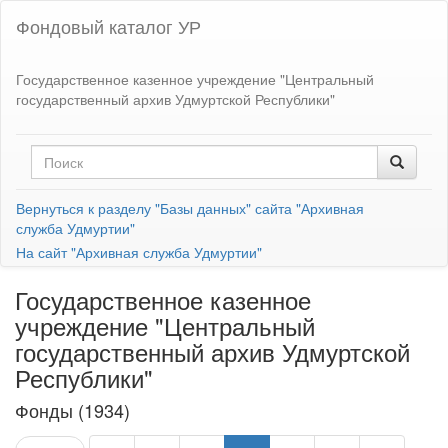
Фондовый каталог УР
Государственное казенное учреждение "Центральный
государственный архив Удмуртской Республики"
Вернуться к разделу "Базы данных" сайта "Архивная
служба Удмуртии"
На сайт "Архивная служба Удмуртии"
Государственное казенное
учреждение "Центральный
государственный архив Удмуртской
Республики"
Фонды (1934)