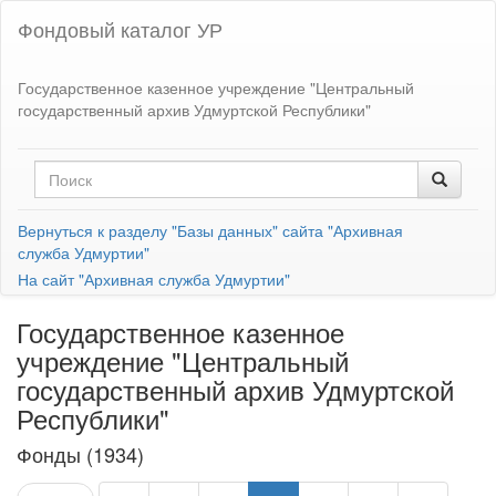
Фондовый каталог УР
Государственное казенное учреждение "Центральный
государственный архив Удмуртской Республики"
Вернуться к разделу "Базы данных" сайта "Архивная
служба Удмуртии"
На сайт "Архивная служба Удмуртии"
Государственное казенное
учреждение "Центральный
государственный архив Удмуртской
Республики"
Фонды (1934)