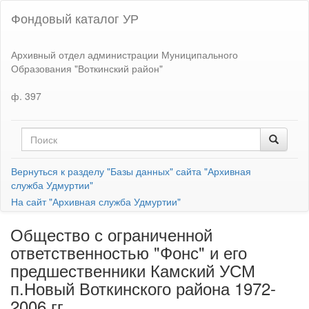
Фондовый каталог УР
Архивный отдел администрации Муниципального
Образования "Воткинский район"
ф. 397
Вернуться к разделу "Базы данных" сайта "Архивная
служба Удмуртии"
На сайт "Архивная служба Удмуртии"
Общество с ограниченной
ответственностью "Фонс" и его
предшественники Камский УСМ
п.Новый Воткинского района 1972-
2006 гг.