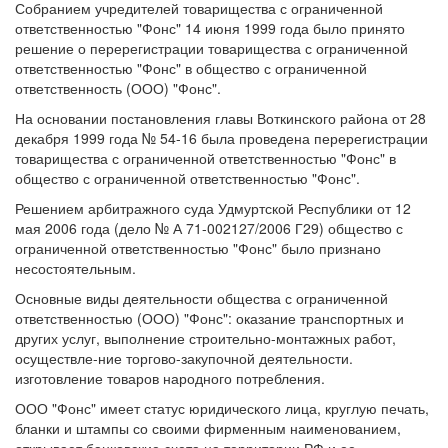
Собранием учредителей товарищества с ограниченной
ответственностью "Фонс" 14 июня 1999 года было принято
решение о перерегистрации товарищества с ограниченной
ответственностью "Фонс" в общество с ограниченной
ответственность (ООО) "Фонс".
На основании постановления главы Воткинского района от 28
декабря 1999 года № 54-16 была проведена перерегистрации
товарищества с ограниченной ответственностью "Фонс" в
общество с ограниченной ответственностью "Фонс".
Решением арбитражного суда Удмуртской Республики от 12
мая 2006 года (дело № А 71-002127/2006 Г29) общество с
ограниченной ответственностью "Фонс" было признано
несостоятельным.
Основные виды деятельности общества с ограниченной
ответственностью (ООО) "Фонс": оказание транспортных и
других услуг, выполнение строительно-монтажных работ,
осуществле-ние торгово-закупочной деятельности.
изготовление товаров народного потребления.
ООО "Фонс" имеет статус юридического лица, круглую печать,
бланки и штампы со своими фирменным наименованием,