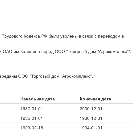
5 Трудового Кодекса РФ были уволены в связи с переводом в
ти ОАО им Калинина перед ООО "Торговый дом "Агрокомплекс"".
переданы ООО "Торговый дом "Агрокомплекс".
Начальная дата
Конечная дата
1937-01-01
2000-12-01
1935-01-01
1936-12-31
1929-02-18
1934-01-01