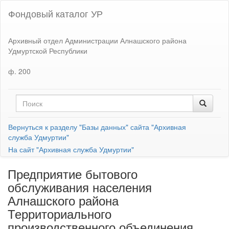
Фондовый каталог УР
Архивный отдел Администрации Алнашского района
Удмуртской Республики
ф. 200
Вернуться к разделу "Базы данных" сайта "Архивная
служба Удмуртии"
На сайт "Архивная служба Удмуртии"
Предприятие бытового
обслуживания населения
Алнашского района
Территориального
производственного объединения