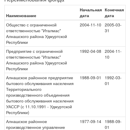
Начальная
Конечная
Наименование
дата
дата
Общество с ограниченной
2004-11-10
2005-03-
ответственностью "Италмас"
31
Алнашского района Удмуртской
Республики
Предприятие с ограниченной
1992-04-08
2004-11-
ответственностью "Италмас"
10
Алнашского района Удмуртской
Республики
Алнашское районное предприятие
1988-09-01
1992-03-
бытового обслуживания населения
01
Территориального
производственного объединения
бытового обслуживания населения
УАССР (с 11.10.1991 - Удмуртской
Республики)
Алнашское районное
1977-09-14
1988-09-
производственное управление
01