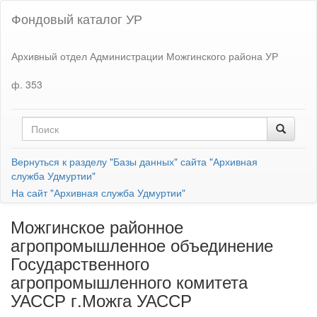
Фондовый каталог УР
Архивный отдел Администрации Можгинского района УР
ф. 353
Вернуться к разделу "Базы данных" сайта "Архивная
служба Удмуртии"
На сайт "Архивная служба Удмуртии"
Можгинское районное
агропромышленное объединение
Государственного
агропромышленного комитета
УАССР г.Можга УАССР