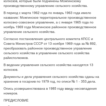
колхозов, которые были подчинены Можгинскому
производственному управлению сельского хозяйства.
В период с марта 1962 года по январь 1963 года имело
название: Можгинское территориальное производственное
колхозно-совхозное управление, а с января 1965 года по
ноябрь 1969 года Можгинское районное производственное
управление сельского хозяйства.
Согласно постановления центрального комитета КПСС и
Совета Министров СССР от 13 ноября 1969 года за № 892,
преобразовать районное производственное управление
сельского хозяйства в управление сельского хозяйства
райисполкомов.
В ведении управления сельского хозяйства находятся 13
колхозов.
Документы и дела управления сельского хозяйства сданы на
хранение в госархив по 1979 год, по описи № 1 - 353.дела.
Опись усовершенствована в 1985 году ввиду несовпадения
номеров.
ПРЕДИСЛОВИЕ