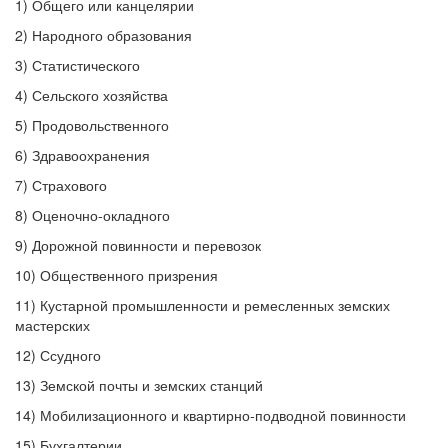
1) Общего или канцелярии
2) Народного образования
3) Статистического
4) Сельского хозяйства
5) Продовольственного
6) Здравоохранения
7) Страхового
8) Оценочно-окладного
9) Дорожной повинности и перевозок
10) Общественного призрения
11) Кустарной промышленности и ремесленных земских
мастерских
12) Ссудного
13) Земской почты и земских станций
14) Мобилизационного и квартирно-подводной повинности
15) Бухгалтерии