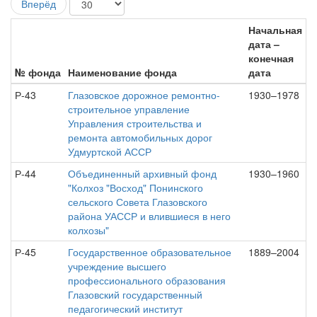
Вперёд
Начальная
дата –
конечная
№ фонда
Наименование фонда
дата
Р-43
Глазовское дорожное ремонтно-
1930–1978
строительное управление
Управления строительства и
ремонта автомобильных дорог
Удмуртской АССР
Р-44
Объединенный архивный фонд
1930–1960
"Колхоз "Восход" Понинского
сельского Совета Глазовского
района УАССР и влившиеся в него
колхозы"
Р-45
Государственное образовательное
1889–2004
учреждение высшего
профессионального образования
Глазовский государственный
педагогический институт