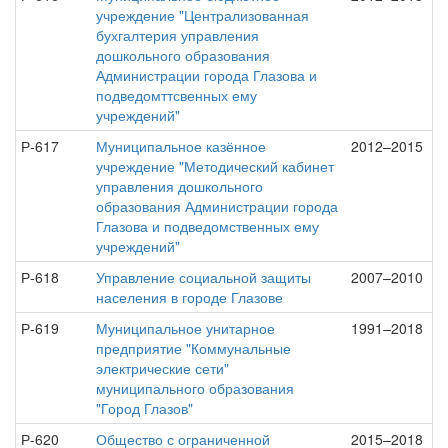
учреждение "Централизованная
бухгалтерия управления
дошкольного образования
Администрации города Глазова и
подведомттсвенных ему
учреждений"
Р-617
Муниципальное казённое
2012–2015
учреждение "Методический кабинет
управления дошкольного
образования Администрации города
Глазова и подведомственных ему
учреждений"
Р-618
Управление социальной защиты
2007–2010
населения в городе Глазове
Р-619
Муниципальное унитарное
1991–2018
предприятие "Коммунальные
электрические сети"
муниципального образования
"Город Глазов"
Р-620
Общество с ограниченной
2015–2018