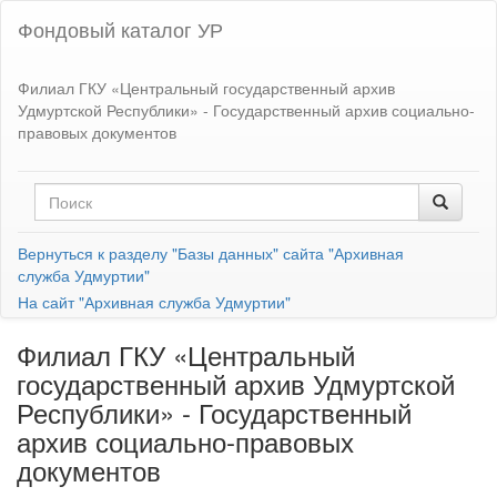
Фондовый каталог УР
Филиал ГКУ «Центральный государственный архив
Удмуртской Республики» - Государственный архив социально-
правовых документов
Вернуться к разделу "Базы данных" сайта "Архивная
служба Удмуртии"
На сайт "Архивная служба Удмуртии"
Филиал ГКУ «Центральный
государственный архив Удмуртской
Республики» - Государственный
архив социально-правовых
документов