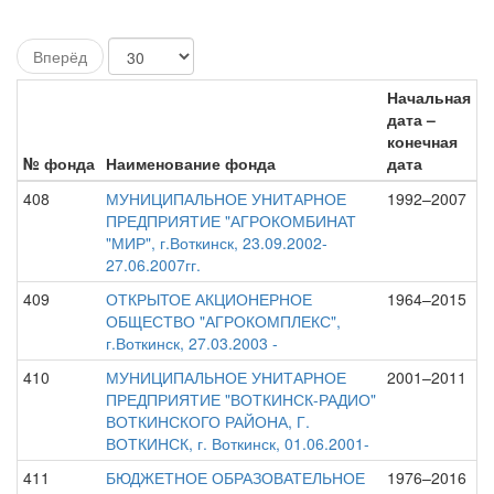
Вперёд
Начальная
дата –
конечная
№ фонда
Наименование фонда
дата
408
МУНИЦИПАЛЬНОЕ УНИТАРНОЕ
1992–2007
ПРЕДПРИЯТИЕ "АГРОКОМБИНАТ
"МИР", г.Воткинск, 23.09.2002-
27.06.2007гг.
409
ОТКРЫТОЕ АКЦИОНЕРНОЕ
1964–2015
ОБЩЕСТВО "АГРОКОМПЛЕКС",
г.Воткинск, 27.03.2003 -
410
МУНИЦИПАЛЬНОЕ УНИТАРНОЕ
2001–2011
ПРЕДПРИЯТИЕ "ВОТКИНСК-РАДИО"
ВОТКИНСКОГО РАЙОНА, Г.
ВОТКИНСК, г. Воткинск, 01.06.2001-
411
БЮДЖЕТНОЕ ОБРАЗОВАТЕЛЬНОЕ
1976–2016