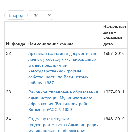
Вперёд
Начальная
дата –
конечная
№ фонда
Наименование фонда
дата
32
Архивная коллекция документов по
1987–2016
личному составу ликвидированных
малых предприятий
негосударственной формы
собственности по Воткинскому
району, 1987 -
33
Районное Управление образования
1937–2011
администрации Муниципального
образования "Воткинский район", г.
Воткинск УАССР. 1929-
34
Отдел архитектуры и
1943–2010
градостроительства Администрации
муниципального образования