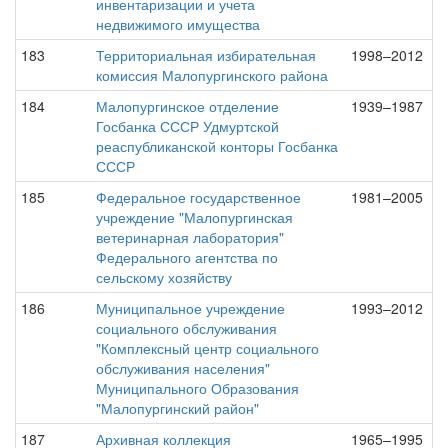
инвентаризации и учета
недвижимого имущества
183
Территориальная избирательная
1998–2012
комиссия Малопургинского района
184
Малопургинское отделение
1939–1987
Госбанка СССР Удмуртской
реаспубликанской конторы Госбанка
СССР
185
Федеральное государственное
1981–2005
учреждение "Малопургинская
ветеринарная лаборатория"
Федерального агентства по
сельскому хозяйству
186
Муниципальное учреждение
1993–2012
социального обслуживания
"Комплексный центр социального
обслуживания населения"
Муниципального Образования
"Малопургинский район"
187
Архивная коллекция
1965–1995