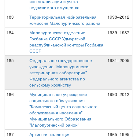
инвентаризации и учета
недвижимого имущества
183
Территориальная избирательная
1998–2012
комиссия Малопургинского района
184
Малопургинское отделение
1939–1987
Госбанка СССР Удмуртской
реаспубликанской конторы Госбанка
СССР
185
Федеральное государственное
1981–2005
учреждение "Малопургинская
ветеринарная лаборатория"
Федерального агентства по
сельскому хозяйству
186
Муниципальное учреждение
1993–2012
социального обслуживания
"Комплексный центр социального
обслуживания населения"
Муниципального Образования
"Малопургинский район"
187
Архивная коллекция
1965–1995