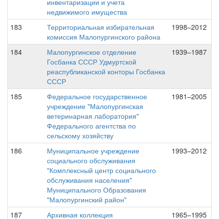
инвентаризации и учета
недвижимого имущества
183
Территориальная избирательная
1998–2012
комиссия Малопургинского района
184
Малопургинское отделение
1939–1987
Госбанка СССР Удмуртской
реаспубликанской конторы Госбанка
СССР
185
Федеральное государственное
1981–2005
учреждение "Малопургинская
ветеринарная лаборатория"
Федерального агентства по
сельскому хозяйству
186
Муниципальное учреждение
1993–2012
социального обслуживания
"Комплексный центр социального
обслуживания населения"
Муниципального Образования
"Малопургинский район"
187
Архивная коллекция
1965–1995