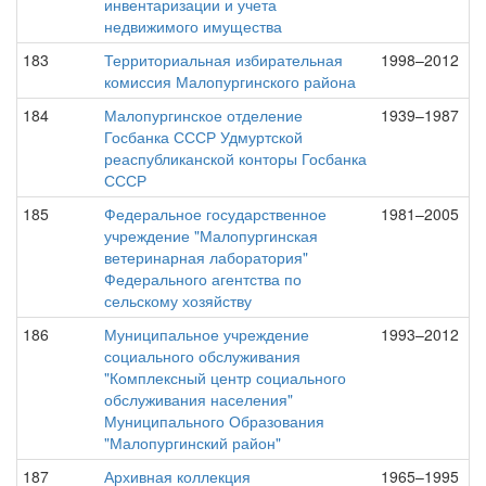
инвентаризации и учета
недвижимого имущества
183
Территориальная избирательная
1998–2012
комиссия Малопургинского района
184
Малопургинское отделение
1939–1987
Госбанка СССР Удмуртской
реаспубликанской конторы Госбанка
СССР
185
Федеральное государственное
1981–2005
учреждение "Малопургинская
ветеринарная лаборатория"
Федерального агентства по
сельскому хозяйству
186
Муниципальное учреждение
1993–2012
социального обслуживания
"Комплексный центр социального
обслуживания населения"
Муниципального Образования
"Малопургинский район"
187
Архивная коллекция
1965–1995