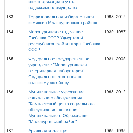
инвентаризации и учета
недвижимого имущества
183
Территориальная избирательная
1998–2012
комиссия Малопургинского района
184
Малопургинское отделение
1939–1987
Госбанка СССР Удмуртской
реаспубликанской конторы Госбанка
СССР
185
Федеральное государственное
1981–2005
учреждение "Малопургинская
ветеринарная лаборатория"
Федерального агентства по
сельскому хозяйству
186
Муниципальное учреждение
1993–2012
социального обслуживания
"Комплексный центр социального
обслуживания населения"
Муниципального Образования
"Малопургинский район"
187
Архивная коллекция
1965–1995