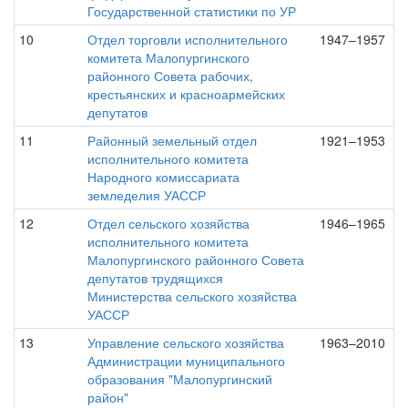
Государственной статистики по УР
10
Отдел торговли исполнительного
1947–1957
комитета Малопургинского
районного Совета рабочих,
крестьянских и красноармейских
депутатов
11
Районный земельный отдел
1921–1953
исполнительного комитета
Народного комиссариата
земледелия УАССР
12
Отдел сельского хозяйства
1946–1965
исполнительного комитета
Малопургинского районного Совета
депутатов трудящихся
Министерства сельского хозяйства
УАССР
13
Управление сельского хозяйства
1963–2010
Администрации муниципального
образования "Малопургинский
район"