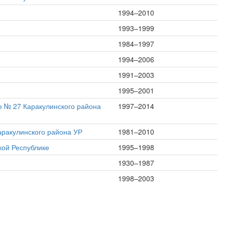
1994–2010
1993–1999
1984–1997
1994–2006
1991–2003
1995–2001
 № 27 Каракулинского района
1997–2014
аракулинского района УР
1981–2010
кой Республике
1995–1998
1930–1987
1998–2003