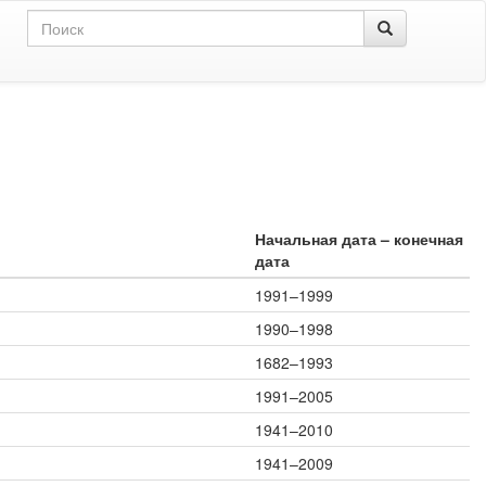
Начальная дата – конечная
дата
1991–1999
1990–1998
1682–1993
1991–2005
1941–2010
1941–2009