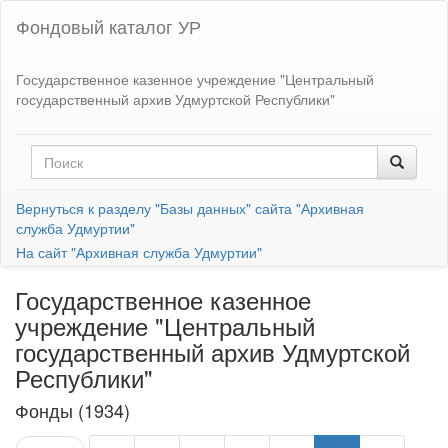
Фондовый каталог УР
Государственное казенное учреждение "Центральный
государственный архив Удмуртской Республики"
Вернуться к разделу "Базы данных" сайта "Архивная
служба Удмуртии"
На сайт "Архивная служба Удмуртии"
Государственное казенное
учреждение "Центральный
государственный архив Удмуртской
Республики"
Фонды (1934)