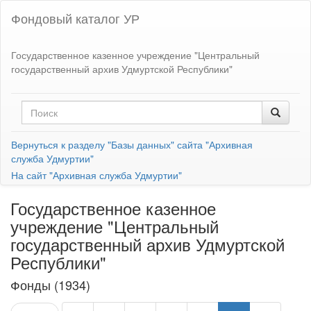
Фондовый каталог УР
Государственное казенное учреждение "Центральный
государственный архив Удмуртской Республики"
Вернуться к разделу "Базы данных" сайта "Архивная
служба Удмуртии"
На сайт "Архивная служба Удмуртии"
Государственное казенное
учреждение "Центральный
государственный архив Удмуртской
Республики"
Фонды (1934)