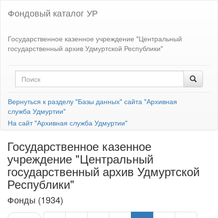
Фондовый каталог УР
Государственное казенное учреждение "Центральный
государственный архив Удмуртской Республики"
Вернуться к разделу "Базы данных" сайта "Архивная
служба Удмуртии"
На сайт "Архивная служба Удмуртии"
Государственное казенное
учреждение "Центральный
государственный архив Удмуртской
Республики"
Фонды (1934)